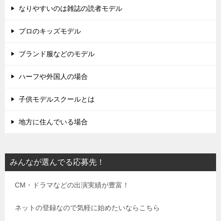
なりやすいのは雑誌の読者モデル
プロのキッズモデル
ブランド服などのモデル
ハーフや外国人の場合
子供モデルスクールとは
地方に住んでいる場合
みんなが選んでる応募先！
CM・ドラマなどの出演実績が豊富！
ネットの登録なので気軽に始めたいならこちら