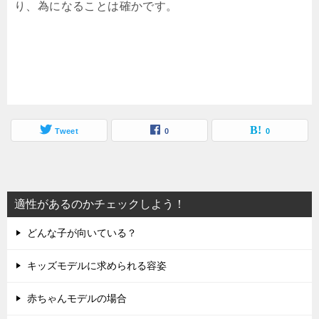
り、為になることは確かです。
Tweet
0
0
適性があるのかチェックしよう！
どんな子が向いている？
キッズモデルに求められる容姿
赤ちゃんモデルの場合