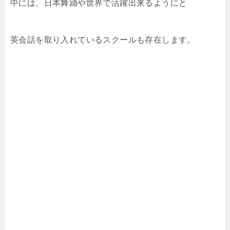
中には、日本舞踊や世界で活躍出来るようにと
英会話を取り入れているスクールも存在します。