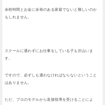
余程時間とお金に余裕のある家庭でないと難しいのか
もしれません。
スクールに通わずにお仕事をしている子も沢山いま
す。
ですので、必ずしも通わなければならないということ
はありません。
ただ、プロのモデルから直接指導を受けることによ