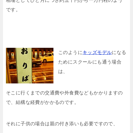
相場としてひと月につき約五千円から一万円程のよう
です。
このように
キッズモデル
になる
ためにスクールにも通う場合
は、
そこに行くまでの交通費や外食費などもかかりますの
で、結構な経費がかかるのです。
それに子供の場合は親の付き添いも必要ですので、