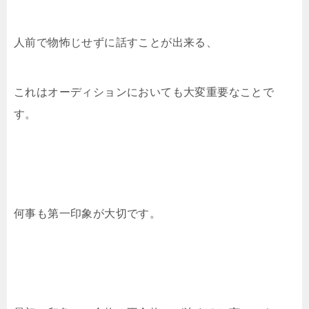
人前で物怖じせずに話すことが出来る、
これはオーディションにおいても大変重要なことで
す。
何事も第一印象が大切です。