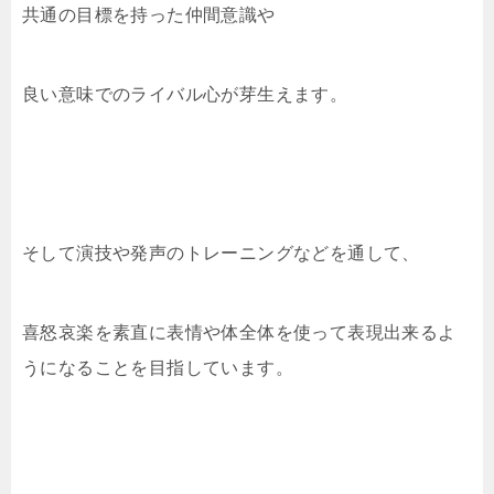
共通の目標を持った仲間意識や
良い意味でのライバル心が芽生えます。
そして演技や発声のトレーニングなどを通して、
喜怒哀楽を素直に表情や体全体を使って表現出来るよ
うになることを目指しています。