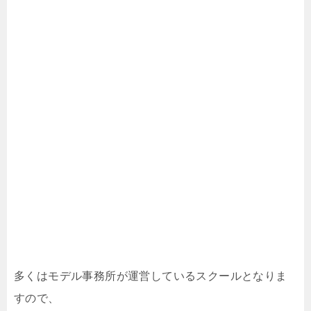
多くはモデル事務所が運営しているスクールとなりま
すので、