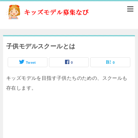
子供モデルスクールとは
Tweet
0
0
キッズモデルを目指す子供たちのための、スクールも
存在します。