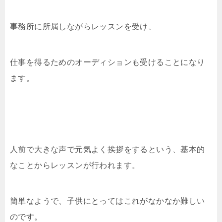
事務所に所属しながらレッスンを受け、
仕事を得るためのオーディションも受けることになり
ます。
人前で大きな声で元気よく挨拶をするという、基本的
なことからレッスンが行われます。
簡単なようで、子供にとってはこれがなかなか難しい
のです。