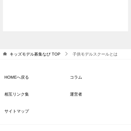
キッズモデル募集なび
TOP
子供モデルスクールとは
HOMEへ戻る
コラム
相互リンク集
運営者
サイトマップ