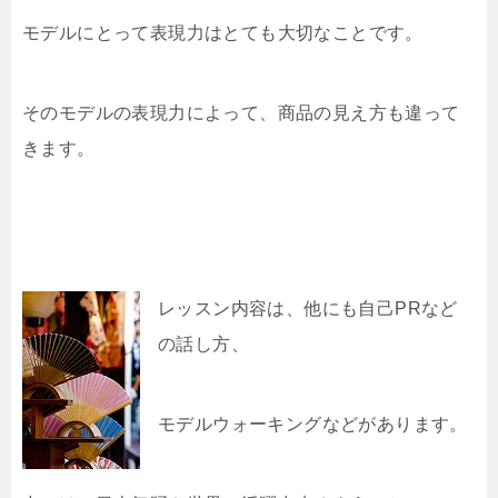
モデルにとって表現力はとても大切なことです。
そのモデルの表現力によって、商品の見え方も違って
きます。
レッスン内容は、他にも自己PRなど
の話し方、
モデルウォーキングなどがあります。