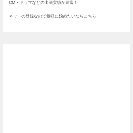
CM・ドラマなどの出演実績が豊富！
ネットの登録なので気軽に始めたいならこちら