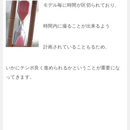
モデル毎に時間が区切られており、
時間内に撮ることが出来るよう
計画されていることもるため、
いかにテンポ良く進められるかということが重要にな
ってきます。