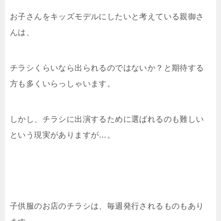
お子さんをキッズモデルにしたいと考えている親御さ
んは、
チラシくらいなら出られるのではないか？と期待する
方も多くいらっしゃいます。
しかし、チラシに出演するために選ばれるのも難しい
という現実がありますが…。
子供服のお店のチラシは、毎週発行されるものもあり