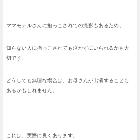
ママモデルさんに抱っこされての撮影もあるため、
知らない人に抱っこされても泣かずにいられるかも大
切です。
どうしても無理な場合は、お母さんが出演することも
あるかもしれません。
これは、実際に良くあります。