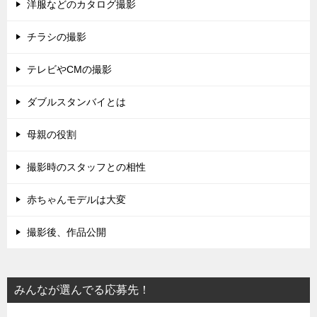
洋服などのカタログ撮影
チラシの撮影
テレビやCMの撮影
ダブルスタンバイとは
母親の役割
撮影時のスタッフとの相性
赤ちゃんモデルは大変
撮影後、作品公開
みんなが選んでる応募先！