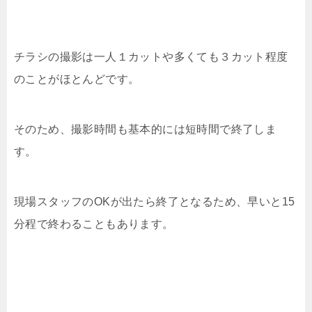
チラシの撮影は一人１カットや多くても３カット程度
のことがほとんどです。
そのため、撮影時間も基本的には短時間で終了しま
す。
現場スタッフのOKが出たら終了となるため、早いと15
分程で終わることもあります。