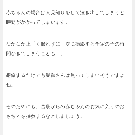
赤ちゃんの場合は人見知りをして泣き出してしまうと
時間がかかってしまいます。
なかなか上手く撮れずに、次に撮影する予定の子の時
間がきてしまうことも…。
想像するだけでも親御さんは焦ってしまいそうですよ
ね。
そのためにも、普段からの赤ちゃんのお気に入りのお
もちゃを持参するなどしましょう。