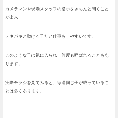
カメラマンや現場スタッフの指示をきちんと聞くこと
が出来、
テキパキと動ける子だと仕事もしやすいです。
このような子は気に入られ、何度も呼ばれることもあ
ります。
実際チラシを見てみると、毎週同じ子が載っているこ
とは多くあります。