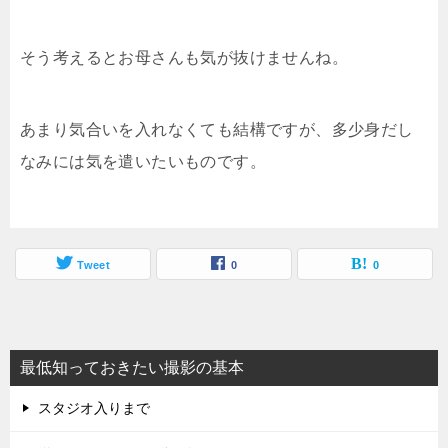
そう考えるとお母さんも気が抜けませんね。
あまり気合いを入れなくても結構ですが、多少身だし
なみには気を遣いたいものです。
Tweet
0
0
最低知っておきたい撮影の基本
スタジオ入りまで