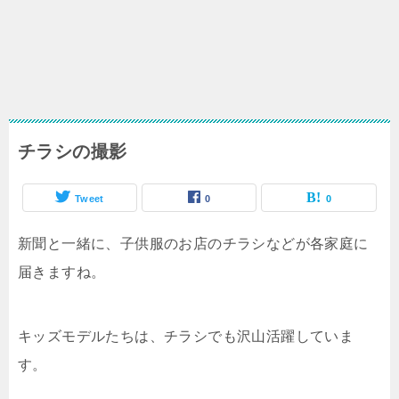
チラシの撮影
Tweet
0
0
新聞と一緒に、子供服のお店のチラシなどが各家庭に
届きますね。
キッズモデルたちは、チラシでも沢山活躍していま
す。