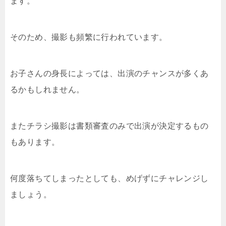
ます。
そのため、撮影も頻繁に行われています。
お子さんの身長によっては、出演のチャンスが多くあ
るかもしれません。
またチラシ撮影は書類審査のみで出演が決定するもの
もあります。
何度落ちてしまったとしても、めげずにチャレンジし
ましょう。