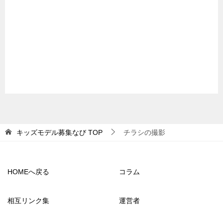
キッズモデル募集なび
TOP
チラシの撮影
HOMEへ戻る
コラム
相互リンク集
運営者