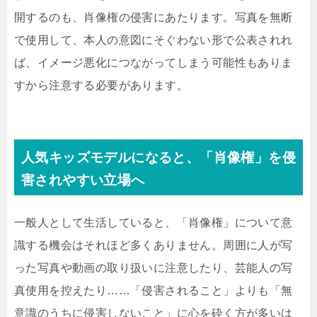
開するのも、肖像権の侵害にあたります。写真を無断
で使用して、本人の意図にそぐわない形で公表されれ
ば、イメージ悪化につながってしまう可能性もありま
すから注意する必要があります。
人気キッズモデルになると、「肖像権」を侵
害されやすい立場へ
一般人として生活していると、「肖像権」について意
識する機会はそれほど多くありません。周囲に人が写
った写真や動画の取り扱いに注意したり、芸能人の写
真使用を控えたり……「侵害されること」よりも「無
意識のうちに侵害しないこと」に心を砕く方が多いは