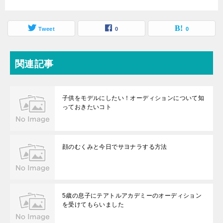
Tweet
0
0
関連記事
子供をモデルにしたい！オーディションについて知
っておきたいコト
顔のむくみと今日でサヨナラする方法
5歳の息子にテアトルアカデミーのオーディション
を受けてもらいました