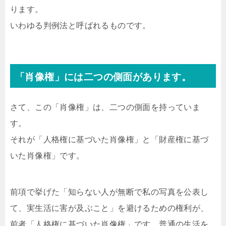
ります。
いわゆる判例法と呼ばれるものです。
「肖像権」には二つの側面があります。
さて、この「肖像権」は、二つの側面を持っていま
す。
それが「人格権に基づいた肖像権」と「財産権に基づ
いた肖像権」です。
前項で挙げた「知らない人が無断で私の写真を公表し
て、実生活に害が及ぶこと」を避けるための権利が、
前者「人格権に基づいた肖像権」です。普通の生活を