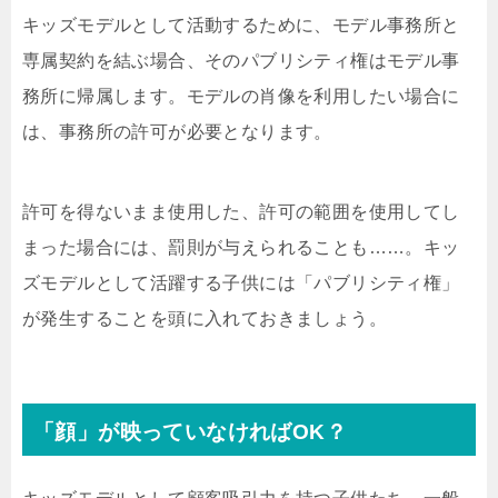
キッズモデルとして活動するために、モデル事務所と
専属契約を結ぶ場合、そのパブリシティ権はモデル事
務所に帰属します。モデルの肖像を利用したい場合に
は、事務所の許可が必要となります。
許可を得ないまま使用した、許可の範囲を使用してし
まった場合には、罰則が与えられることも……。キッ
ズモデルとして活躍する子供には「パブリシティ権」
が発生することを頭に入れておきましょう。
「顔」が映っていなければOK？