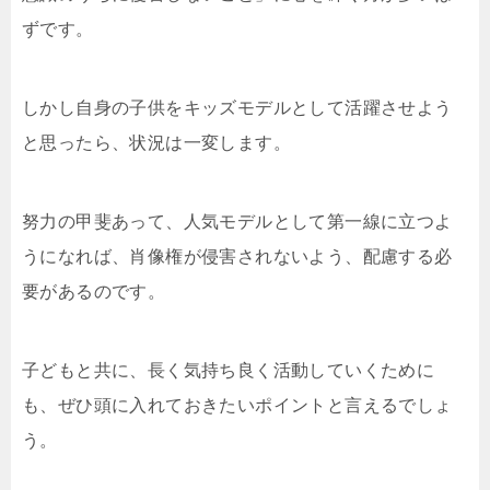
ずです。
しかし自身の子供をキッズモデルとして活躍させよう
と思ったら、状況は一変します。
努力の甲斐あって、人気モデルとして第一線に立つよ
うになれば、肖像権が侵害されないよう、配慮する必
要があるのです。
子どもと共に、長く気持ち良く活動していくために
も、ぜひ頭に入れておきたいポイントと言えるでしょ
う。