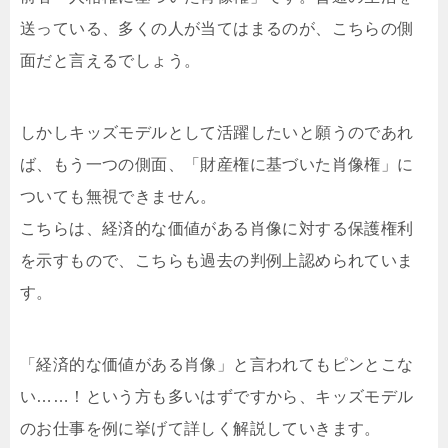
送っている、多くの人が当てはまるのが、こちらの側
面だと言えるでしょう。
しかしキッズモデルとして活躍したいと願うのであれ
ば、もう一つの側面、「財産権に基づいた肖像権」に
ついても無視できません。
こちらは、経済的な価値がある肖像に対する保護権利
を示すもので、こちらも過去の判例上認められていま
す。
「経済的な価値がある肖像」と言われてもピンとこな
い……！という方も多いはずですから、キッズモデル
のお仕事を例に挙げて詳しく解説していきます。