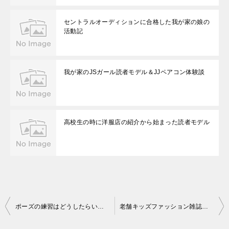
セントラルオーディションに合格した我が家の娘の
活動記
我が家のJSガール読者モデル＆JJペアコン体験談
高校生の時に洋服店の紹介から始まった読者モデル
投
ポーズの練習はどうしたらいい？
老舗キッズファッション雑誌「sesame」のモデルになるためには？
稿