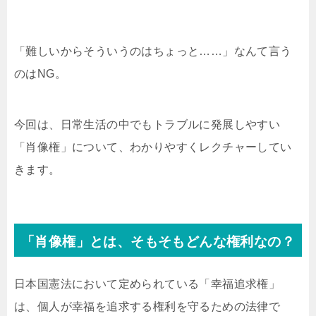
「難しいからそういうのはちょっと……」なんて言う
のはNG。
今回は、日常生活の中でもトラブルに発展しやすい
「肖像権」について、わかりやすくレクチャーしてい
きます。
「肖像権」とは、そもそもどんな権利なの？
日本国憲法において定められている「幸福追求権」
は、個人が幸福を追求する権利を守るための法律で