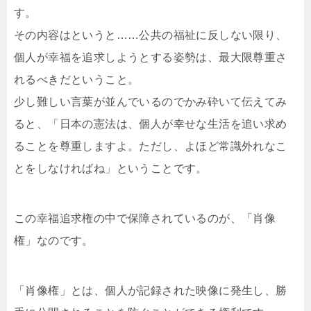
す。
その内容はというと……公共の福祉に反しない限り、
個人が幸福を追求しようとする姿勢は、最大限尊重さ
れるべきだということ。
少し難しい言葉が並んでいるのでかみ砕いて伝えてみ
ると、「日本の憲法は、個人が幸せな生活を追い求め
ることを尊重しますよ。ただし、よほど常識外れなこ
とをしなければね」ということです。
この幸福追求権の中で保障されているのが、「肖像
権」なのです。
「肖像権」とは、個人が記録された映像に発生し、勝