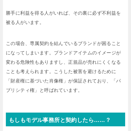
勝手に利益を得る人がいれば、その裏に必ず不利益を
被る人がいます。
この場合、専属契約を結んでいるブランドが困ること
になってしまいます。ブランドアイテムのイメージが
変わる危険性もありますし、正規品が売れにくくなる
ことも考えられます。こうした被害を避けるために
「財産権に基づいた肖像権」が保証されており、「パ
ブリシティ権」と呼ばれています。
もしもモデル事務所と契約したら……？