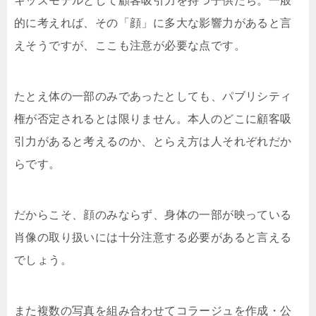
キッズモデルとして顧客吸引力を持つ子供たち。一般
的に考えれば、その「顔」に多大な影響力があると言
えそうですが、ここも注意が必要な点です。
たとえ体の一部のみであったとしても、パブリシティ
権が否定されるとは限りません。本人のどこに顧客吸
引力があると考えるのか、とらえ方は人それぞれだか
らです。
だからこそ、顔のみならず、身体の一部が映っている
肖像の取り扱いには十分注意する必要があると言える
でしょう。
また複数の写真を組み合わせてコラージュを作成・公