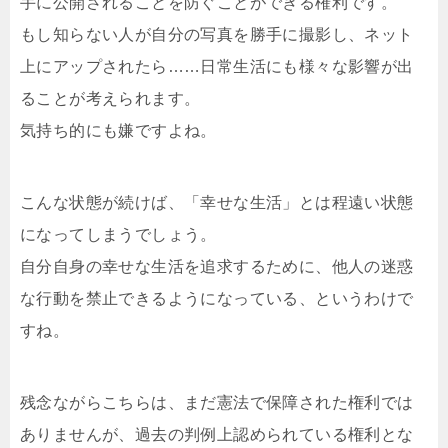
手に公開されることを防ぐことができる権利です。
もし知らない人が自分の写真を勝手に撮影し、ネット
上にアップされたら……日常生活にも様々な影響が出
ることが考えられます。
気持ち的にも嫌ですよね。
こんな状態が続けば、「幸せな生活」とは程遠い状態
になってしまうでしょう。
自分自身の幸せな生活を追求するために、他人の迷惑
な行動を禁止できるようになっている、というわけで
すね。
残念ながらこちらは、まだ憲法で保障された権利では
ありませんが、過去の判例上認められている権利とな