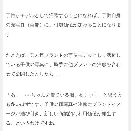
子供がモデルとして活躍することになれば、子供自身
の顔写真（肖像）に、付加価値が加わることになりま
す。
たとえば、某人気ブランドの専属モデルとして活躍し
ている子供の写真に、勝手に他ブランドの洋服を合わ
せて公開したとしたら……。
「あ！ ○○ちゃんの着ている服、欲しい！」と思う方
も多いはずです。子供の顔写真や映像にブランドイメ
ージが結び付き、新しい商業的な利用価値が発生す
る、というわけですね。