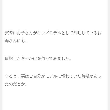
実際にお子さんがキッズモデルとして活動しているお
母さんにも、
目指したきっかけを伺ってみました。
すると、実はご自分がモデルに憧れていた時期があっ
たのだとか。