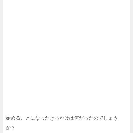
始めることになったきっかけは何だったのでしょう
か？