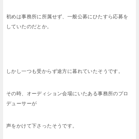
初めは事務所に所属せず、一般公募にひたすら応募を
していたのだとか。
しかし一つも受からず途方に暮れていたそうです。
その時、オーディション会場にいたある事務所のプロ
デューサーが
声をかけて下さったそうです。