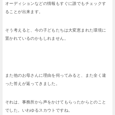
オーディションなどの情報もすぐに誰でもチェックす
ることが出来ます。
そう考えると、今の子どもたちは大変恵まれた環境に
置かれているのかもしれません。
また他のお母さんに理由を伺ってみると、また全く違
った答えが返ってきました。
それは、事務所から声をかけてもらったからとのこと
でした。いわゆるスカウトですね。