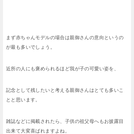
まず赤ちゃんモデルの場合は親御さんの意向というの
が最も多いでしょう。
近所の人にも褒められるほど我が子の可愛い姿を、
記念として残したいと考える親御さんはとても多いこ
とと思います。
雑誌などに掲載されたら、子供の祖父母へもお披露目
出来て大変喜ばれますよね。