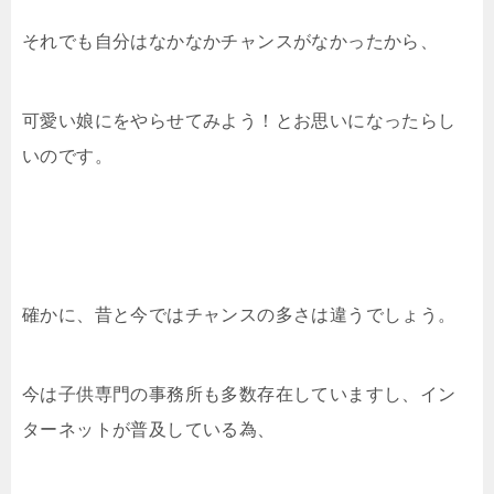
それでも自分はなかなかチャンスがなかったから、
可愛い娘にをやらせてみよう！とお思いになったらし
いのです。
確かに、昔と今ではチャンスの多さは違うでしょう。
今は子供専門の事務所も多数存在していますし、イン
ターネットが普及している為、