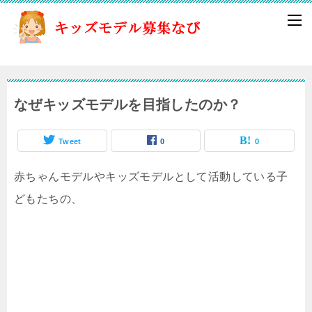
なぜキッズモデルを目指したのか？
Tweet
0
0
赤ちゃんモデルやキッズモデルとして活動している子
どもたちの、