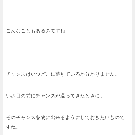
こんなこともあるのですね。
チャンスはいつどこに落ちているか分かりません。
いざ目の前にチャンスが巡ってきたときに、
そのチャンスを物に出来るようにしておきたいもので
すね。