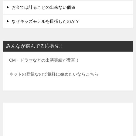
お金では計ることの出来ない価値
なぜキッズモデルを目指したのか？
みんなが選んでる応募先！
CM・ドラマなどの出演実績が豊富！
ネットの登録なので気軽に始めたいならこちら