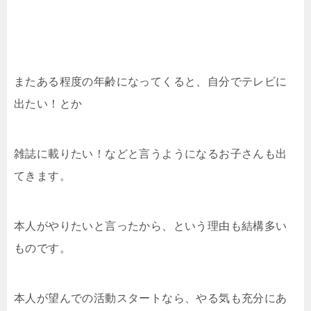
またある程度の年齢になってくると、自分でテレビに
出たい！とか
雑誌に載りたい！などと言うようになるお子さんも出
てきます。
本人がやりたいと言ったから、という理由も結構多い
ものです。
本人が望んでの活動スタートなら、やる気も充分にあ