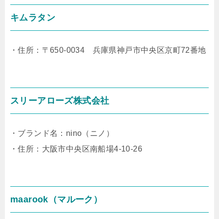
キムラタン
・住所：〒650-0034 兵庫県神戸市中央区京町72番地
スリーアローズ株式会社
・ブランド名：nino（ニノ）
・住所：大阪市中央区南船場4-10-26
maarook（マルーク）