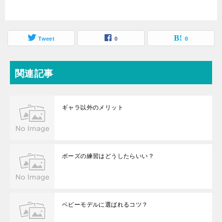
Tweet
0
0
関連記事
ギャラ以外のメリット
ポーズの練習はどうしたらいい？
ベビーモデルに選ばれるコツ？