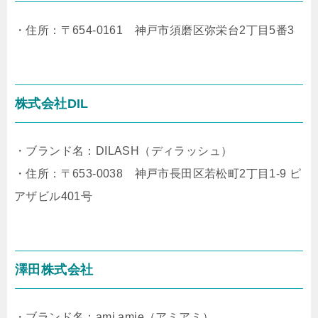
・住所：〒654-0161 神戸市須磨区弥栄台2丁目5番3
株式会社DIL
・ブランド名：DILASH（ディラッシュ）
・住所：〒653-0038 神戸市長田区若松町2丁目1-9 ピ
アザビル401号
澤田株式会社
・ブランド名：ami amie（アミアミ）