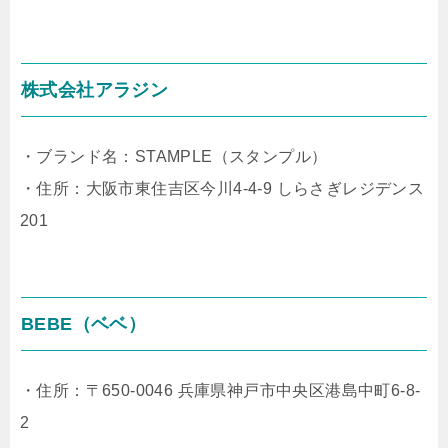
株式会社アラジン
・ブランド名：STAMPLE（スタンプル）
・住所：大阪市東住吉区今川4-4-9 しらさぎレジデンス
201
BEBE（ベベ）
・住所：〒650-0046 兵庫県神戸市中央区港島中町6-8-
2