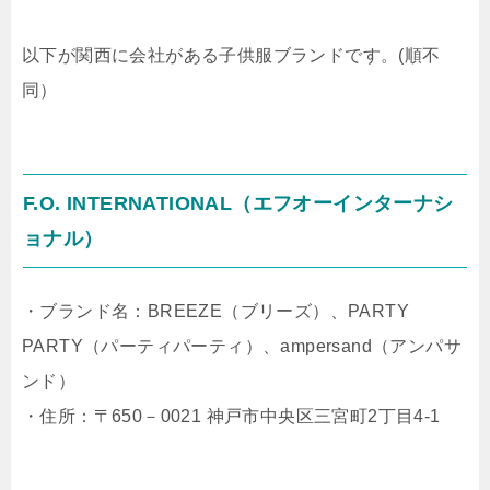
以下が関西に会社がある子供服ブランドです。(順不
同）
F.O. INTERNATIONAL（エフオーインターナシ
ョナル）
・ブランド名：BREEZE（ブリーズ）、PARTY
PARTY（パーティパーティ）、ampersand（アンパサ
ンド）
・住所：〒650－0021 神戸市中央区三宮町2丁目4-1