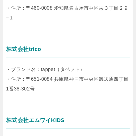
・住所：〒460-0008 愛知県名古屋市中区栄３丁目２９
−１
株式会社trico
・ブランド名：tappet（タペット）
・住所：〒651-0084 兵庫県神戸市中央区磯辺通四丁目
1番38-302号
株式会社エムワイKIDS