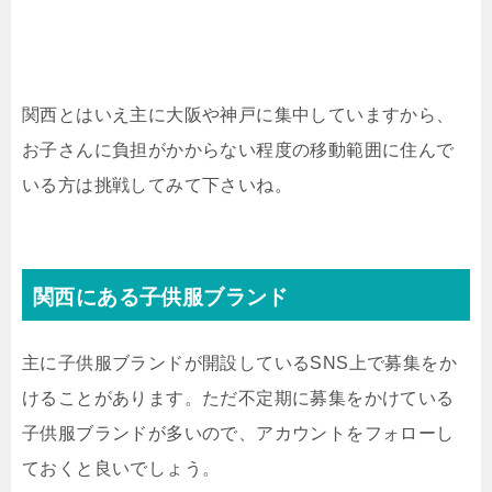
関西とはいえ主に大阪や神戸に集中していますから、
お子さんに負担がかからない程度の移動範囲に住んで
いる方は挑戦してみて下さいね。
関西にある子供服ブランド
主に子供服ブランドが開設しているSNS上で募集をか
けることがあります。ただ不定期に募集をかけている
子供服ブランドが多いので、アカウントをフォローし
ておくと良いでしょう。