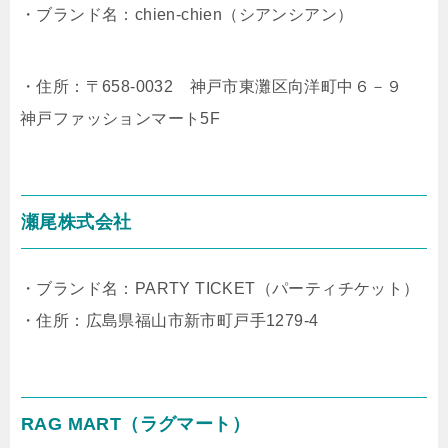
・ブランド名：chien-chien（シアンシアン）
・住所：〒658-0032 神戸市東灘区向洋町中６－９
神戸ファッションマート5F
瀬尾株式会社
・ブランド名：PARTY TICKET（パーティチケット）
・住所：広島県福山市新市町戸手1279-4
RAG MART（ラグマート）