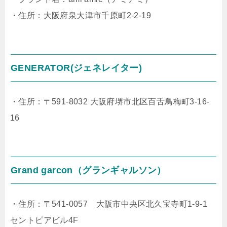
・住所：大阪府泉大津市千原町2-2-19
GENERATOR(ジェネレイター)
・住所：〒591-8032 大阪府堺市北区百舌鳥梅町3-16-
16
Grand garcon（グランギャルソン）
・住所：〒541-0057 大阪市中央区北久宝寺町1-9-1
セントピアビル4F