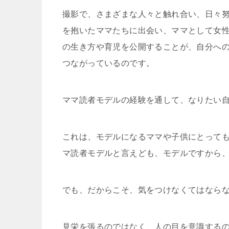
撮影で、さまざまな人々と触れ合い、日々
を抱いたママたちに出会い、ママとして女
の生き方や育児を公開することが、自分へ
つながっているのです。
ママ読者モデルの経験を通して、なりたい
これは、モデルになるママや子供にとって
マ読者モデルと言えども、モデルですから
でも、だからこそ、気をつけなくてはなら
見栄を張るのではなく、人の目を意識する