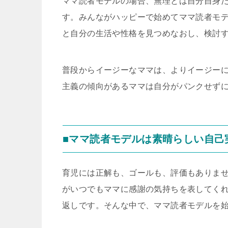
ママ読者モデルの場合、無理とは自分自身
す。みんながハッピーで始めてママ読者モ
と自分の生活や性格を見つめなおし、検討
普段からイージーなママは、よりイージー
主義の傾向があるママは自分がパンクせず
■ママ読者モデルは素晴らしい自己
育児には正解も、ゴールも、評価もありま
がいつでもママに感謝の気持ちを表してく
返しです。そんな中で、ママ読者モデルを