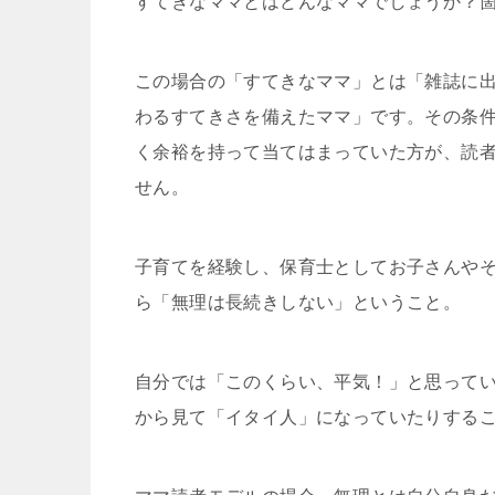
すてきなママとはどんなママでしょうか？
この場合の「すてきなママ」とは「雑誌に
わるすてきさを備えたママ」です。その条
く余裕を持って当てはまっていた方が、読
せん。
子育てを経験し、保育士としてお子さんや
ら「無理は長続きしない」ということ。
自分では「このくらい、平気！」と思って
から見て「イタイ人」になっていたりする