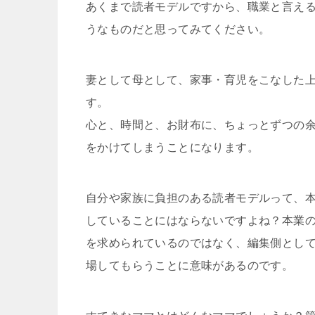
あくまで読者モデルですから、職業と言え
うなものだと思ってみてください。
妻として母として、家事・育児をこなした
す。
心と、時間と、お財布に、ちょっとずつの
をかけてしまうことになります。
自分や家族に負担のある読者モデルって、
していることにはならないですよね？本業
を求められているのではなく、編集側とし
場してもらうことに意味があるのです。