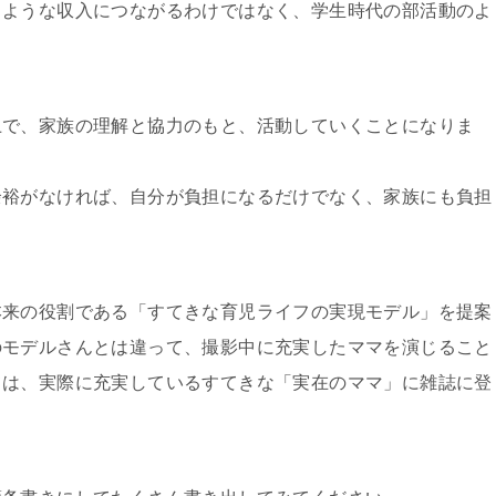
るような収入につながるわけではなく、学生時代の部活動のよ
上で、家族の理解と協力のもと、活動していくことになりま
余裕がなければ、自分が負担になるだけでなく、家族にも負担
本来の役割である「すてきな育児ライフの実現モデル」を提案
のモデルさんとは違って、撮影中に充実したママを演じること
ては、実際に充実しているすてきな「実在のママ」に雑誌に登