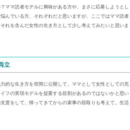
か？ママ読者モデルに興味がある方や、まさに応募しようとし
て悩んでいる方、それぞれだと思いますが、ここではママ読者
、それを含んだ女性の生き方として少し考えてみたいと思いま
両立
魅力的な生き方を世間に公開して、ママとして女性としての充
ライフの実現モデルを提案する役割があるのではないかと思い
の支度をして、帰ってきてからの家事の段取りも考えて、生活