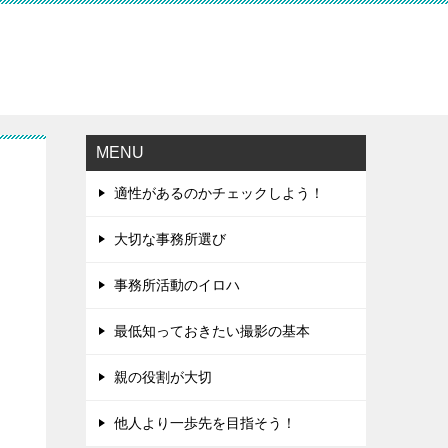
MENU
適性があるのかチェックしよう！
大切な事務所選び
事務所活動のイロハ
最低知っておきたい撮影の基本
親の役割が大切
他人より一歩先を目指そう！