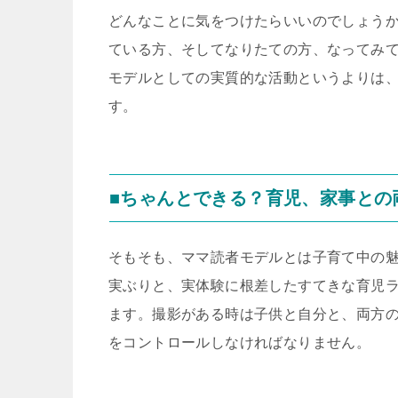
どんなことに気をつけたらいいのでしょう
ている方、そしてなりたての方、なってみ
モデルとしての実質的な活動というよりは
す。
■ちゃんとできる？育児、家事との
そもそも、ママ読者モデルとは子育て中の
実ぶりと、実体験に根差したすてきな育児
ます。撮影がある時は子供と自分と、両方
をコントロールしなければなりません。