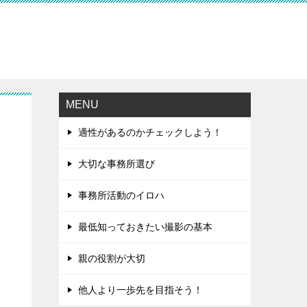
MENU
適性があるのかチェックしよう！
大切な事務所選び
事務所活動のイロハ
最低知っておきたい撮影の基本
親の役割が大切
他人より一歩先を目指そう！