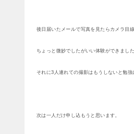
後日届いたメールで写真を見たらカメラ目
ちょっと微妙でしたがいい体験ができまし
それに3人連れての撮影はもうしないと勉強
次は一人だけ申し込もうと思います。